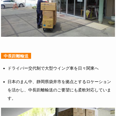
中長距離輸送
ドライバー交代制で大型ウイング車を日々関東へ
日本のまん中、静岡県袋井市を拠点とするロケーション
を
活かし、中長距離輸送のご要望にも柔軟対応していま
す。